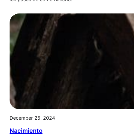
December 25, 2024
Nacimiento