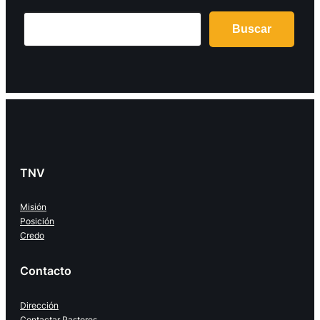
Search
Buscar
TNV
Misión
Posición
Credo
Contacto
Dirección
Contactar Pastores