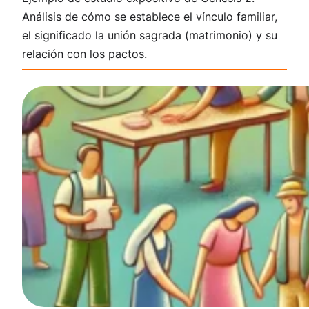
Análisis de cómo se establece el vínculo familiar,
el significado la unión sagrada (matrimonio) y su
relación con los pactos.