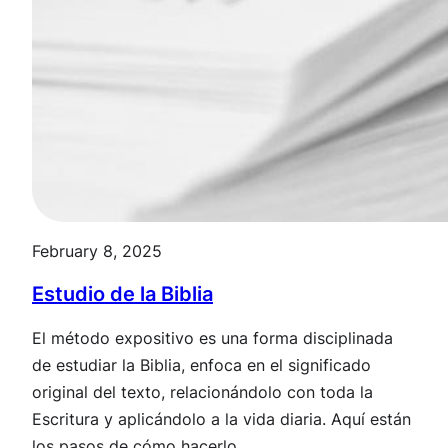
February 8, 2025
Estudio de la Biblia
El método expositivo es una forma disciplinada
de estudiar la Biblia, enfoca en el significado
original del texto, relacionándolo con toda la
Escritura y aplicándolo a la vida diaria. Aquí están
los pasos de cómo hacerlo.