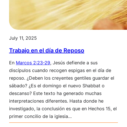
July 11, 2025
Trabajo en el día de Reposo
En
Marcos 2:23-29
, Jesús defiende a sus
discípulos cuando recogen espigas en el día de
reposo. ¿Deben los creyentes gentiles guardar el
sábado? ¿Es el domingo el nuevo Shabbat o
descanso? Este texto ha generado muchas
interpretaciones diferentes. Hasta donde he
investigado, la conclusión es que en Hechos 15
, el
primer concilio de la iglesia…