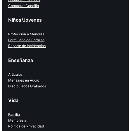
Contactar Concilio
Niños/Jóvenes
Protección a Menores
Formulario de Permiso
Reporte de Incidencias
Enseñanza
Artículos
Mensajes en Audio
Discipulados Grabados
Vida
Familia
Membresía
Política de Privacidad