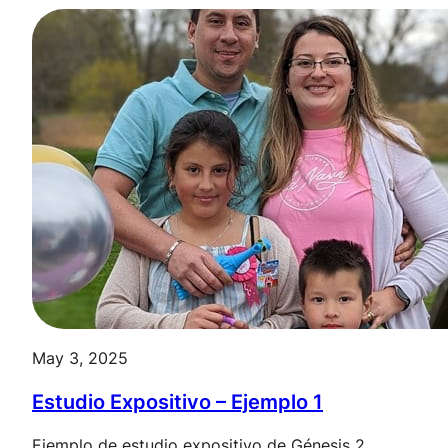
May 3, 2025
Estudio Expositivo – Ejemplo 1
Ejemplo de estudio expositivo de Génesis 2
.