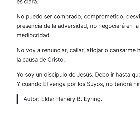
es clara.
No puedo ser comprado, comprometido, desviado,
presencia de la adversidad, no negociaré en la
mediocridad.
No voy a renunciar, callar, aflojar o cansarm
la causa de Cristo.
Yo soy un discípulo de Jesús. Debo ir hasta que
Y cuando Él venga por los Suyos, no tendrá n
Autor: Elder Henery B. Eyring.