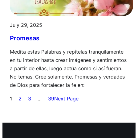
July 29, 2025
Promesas
Medita estas Palabras y repítelas tranquilamente
en tu interior hasta crear imágenes y sentimientos
a partir de ellas, luego actúa como si así fueran.
No temas. Cree solamente. Promesas y verdades
de Dios para fortalecer la fe en:
1
2
3
…
39
Next Page