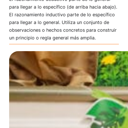
para llegar a lo específico (de arriba hacia abajo).
El razonamiento inductivo parte de lo específico
para llegar a lo general. Utiliza un conjunto de
observaciones o hechos concretos para construir
un principio o regla general más amplia.