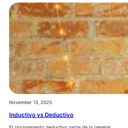
November 13, 2025
Inductivo vs Deductivo
El razonamiento deductivo parte de lo general