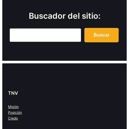
Buscador del sitio:
Search
Buscar
TNV
Misión
Posición
Credo