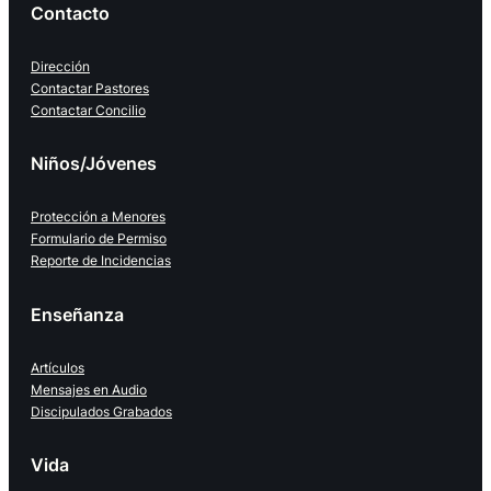
Contacto
Dirección
Contactar Pastores
Contactar Concilio
Niños/Jóvenes
Protección a Menores
Formulario de Permiso
Reporte de Incidencias
Enseñanza
Artículos
Mensajes en Audio
Discipulados Grabados
Vida