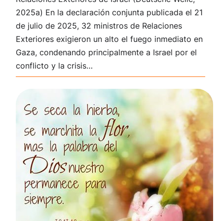
2025a) En la declaración conjunta publicada el 21
de julio de 202
5, 32 ministros de Relaciones
Exteriores exigieron un alto el fuego inmediato en
Gaza, condenando principalmente a Israel por el
conflicto y la crisis…