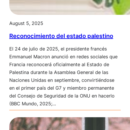
August 5, 2025
Reconocimiento del estado palestino
El 24 de julio de 202
5, el presidente francés
Emmanuel Macron anunció en redes sociales que
Francia reconocerá oficialmente al Estado de
Palestina durante la Asamblea General de las
Naciones Unidas en septiembre, convirtiéndose
en el primer país del G7 y miembro permanente
del Consejo de Seguridad de la ONU en hacerlo
(BBC Mundo, 2025;…